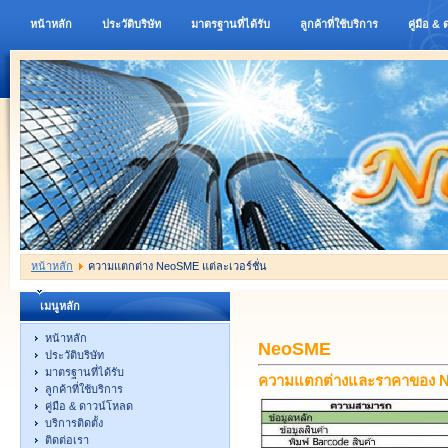
หน้าหลัก
ประวัติบริษัท
มาตรฐานที่ได้รับ
ลูกค้าที่ใช้บริการ
คู่มือ &
หน้าหลัก
ความแตกต่าง NeoSME แต่ละเวอร์ชั่น
เมนูหลัก
หน้าหลัก
NeoSME
ประวัติบริษัท
มาตรฐานที่ได้รับ
ความแตกต่างและราคาของ N
ลูกค้าที่ใช้บริการ
คู่มือ & ดาวน์โหลด
บริการติดตั้ง
ติดต่อเรา